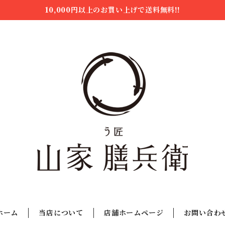
10,000円以上のお買い上げで送料無料!!
ホーム
当店について
店舗ホームページ
お問い合わ