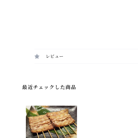
レビュー
最近チェックした商品